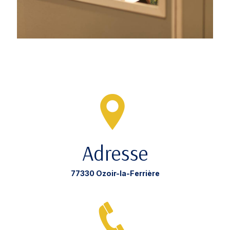
Adresse
77330 Ozoir-la-Ferrière