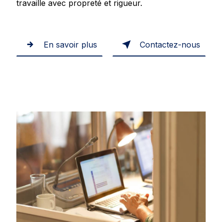
travaille avec propreté et rigueur.
En savoir plus
Contactez-nous