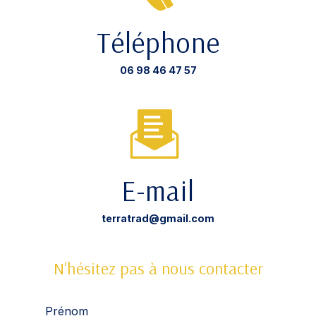
Téléphone
06 98 46 47 57
E-mail
terratrad@gmail.com
N'hésitez pas à nous contacter