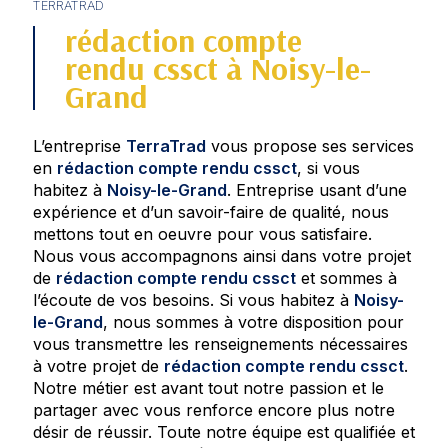
TERRATRAD
rédaction compte
rendu cssct à Noisy-le-
Grand
L’entreprise
TerraTrad
vous propose ses services
en
rédaction compte rendu cssct
, si vous
habitez à
Noisy-le-Grand
. Entreprise usant d’une
expérience et d’un savoir-faire de qualité, nous
mettons tout en oeuvre pour vous satisfaire.
Nous vous accompagnons ainsi dans votre projet
de
rédaction compte rendu cssct
et sommes à
l’écoute de vos besoins. Si vous habitez à
Noisy-
le-Grand
, nous sommes à votre disposition pour
vous transmettre les renseignements nécessaires
à votre projet de
rédaction compte rendu cssct
.
Notre métier est avant tout notre passion et le
partager avec vous renforce encore plus notre
désir de réussir. Toute notre équipe est qualifiée et