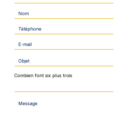
Combien font six plus trois