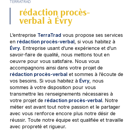
TERRATRAD
rédaction procès-
verbal à Évry
L’entreprise
TerraTrad
vous propose ses services
en
rédaction procès-verbal
, si vous habitez à
Évry
. Entreprise usant d’une expérience et d’un
savoir-faire de qualité, nous mettons tout en
oeuvre pour vous satisfaire. Nous vous
accompagnons ainsi dans votre projet de
rédaction procès-verbal
et sommes à l’écoute de
vos besoins. Si vous habitez à
Évry
, nous
sommes à votre disposition pour vous
transmettre les renseignements nécessaires à
votre projet de
rédaction procès-verbal
. Notre
métier est avant tout notre passion et le partager
avec vous renforce encore plus notre désir de
réussir. Toute notre équipe est qualifiée et travaille
avec propreté et rigueur.