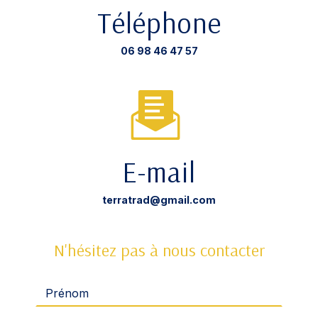
Téléphone
06 98 46 47 57
E-mail
terratrad@gmail.com
N'hésitez pas à nous contacter