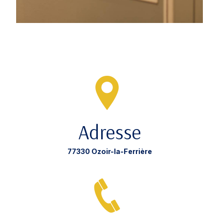
Adresse
77330 Ozoir-la-Ferrière