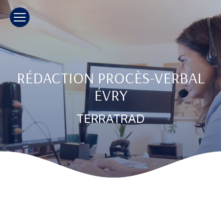
Panneau de gestion des cookies
RÉDACTION PROCÈS-VERBAL
ÉVRY
TERRATRAD