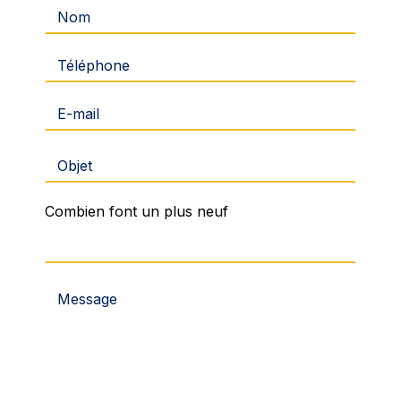
Combien font un plus neuf