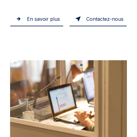
En savoir plus
Contactez-nous